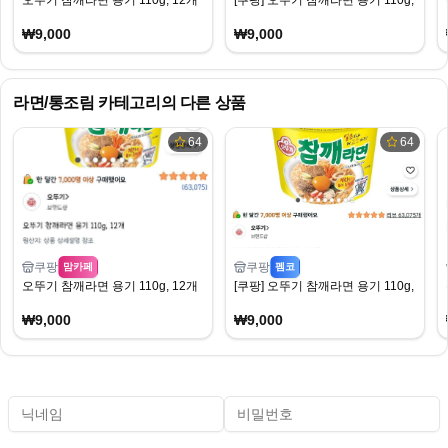
오뚜기 참깨라면 용기 110g, 12개
[쿠팡] 오뚜기 참깨라면 용기 110g, 12개 (
₩9,000
₩9,000
라면/통조림
카테고리의 다른 상품
64
64
쿠팡
쿠팡
맘카페
펨코
오뚜기 참깨라면 용기 110g, 12개
[쿠팡] 오뚜기 참깨라면 용기 110g, 12개 (
₩9,000
₩9,000