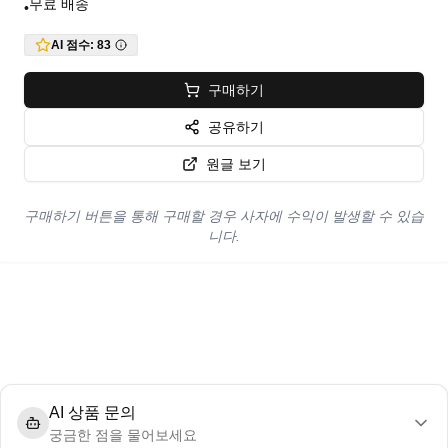
무료 배송
•
AI 점수:
83
구매하기
공유하기
원글 보기
구매하기 버튼을 통해 구매할 경우 사자에 수익이 발생할 수 있습
니다.
AI 상품 문의
궁금한 점을 물어보세요