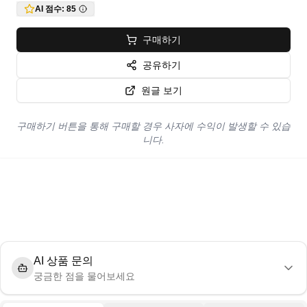
AI 점수:
85
구매하기
공유하기
원글 보기
구매하기 버튼을 통해 구매할 경우 사자에 수익이 발생할 수 있습
니다.
AI 상품 문의
궁금한 점을 물어보세요