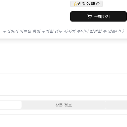
AI 점수:
85
구매하기
구매하기 버튼을 통해 구매할 경우 사자에 수익이 발생할 수 있습니다.
상품 정보