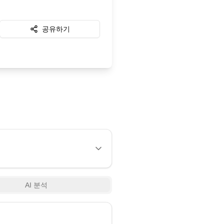
공유하기
AI 분석