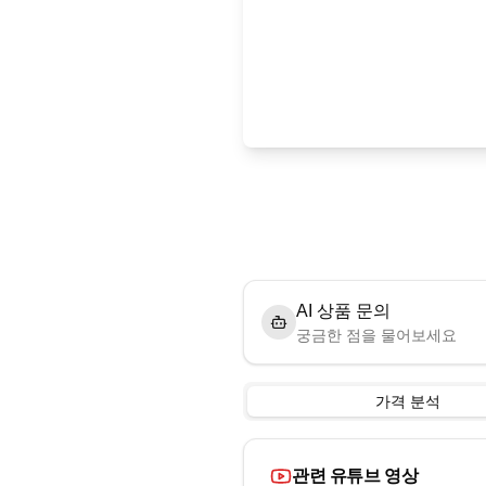
AI 상품 문의
궁금한 점을 물어보세요
가격 분석
관련 유튜브 영상