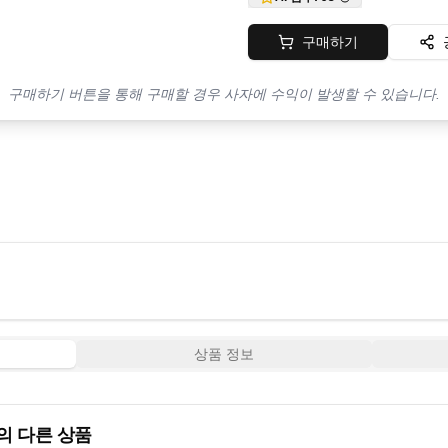
구매하기
구매하기 버튼을 통해 구매할 경우 사자에 수익이 발생할 수 있습니다.
상품 정보
 다른 상품