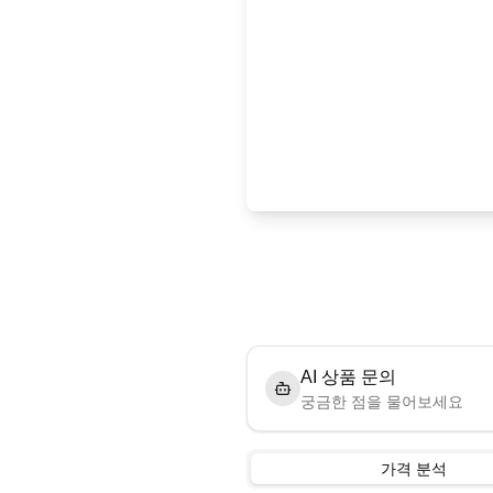
AI 상품 문의
궁금한 점을 물어보세요
가격 분석