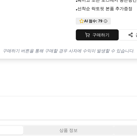
페이코 또는 토스에서 종근당건강
•
선착순 락토핏 본품 추가증정
•
AI 점수:
79
구매하기
구매하기 버튼을 통해 구매할 경우 사자에 수익이 발생할 수 있습니다.
상품 정보