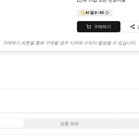
신규 가입 또는 번호이동
•
AI 점수:
85
구매하기
구매하기 버튼을 통해 구매할 경우 사자에 수익이 발생할 수 있습니다.
상품 정보