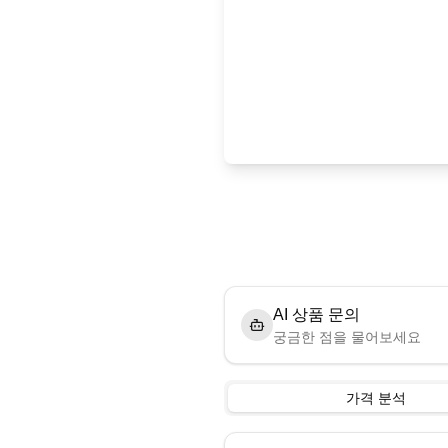
AI 상품 문의
궁금한 점을 물어보세요
가격 분석