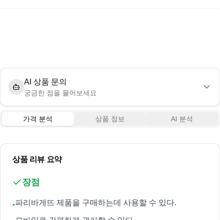
AI 상품 문의
궁금한 점을 물어보세요
가격 분석
상품 정보
AI 분석
상품 리뷰 요약
장점
파리바게뜨 제품을 구매하는데 사용할 수 있다.
•