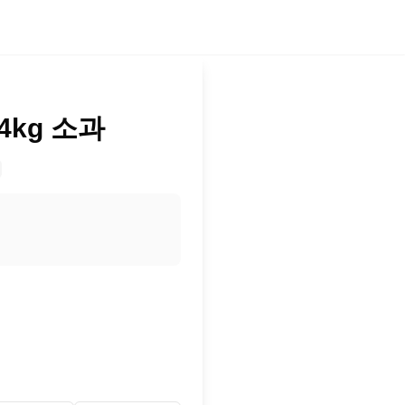
4kg 소과