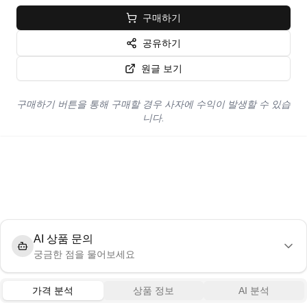
구매하기
공유하기
원글 보기
구매하기 버튼을 통해 구매할 경우 사자에 수익이 발생할 수 있습
니다.
AI 상품 문의
궁금한 점을 물어보세요
가격 분석
상품 정보
AI 분석