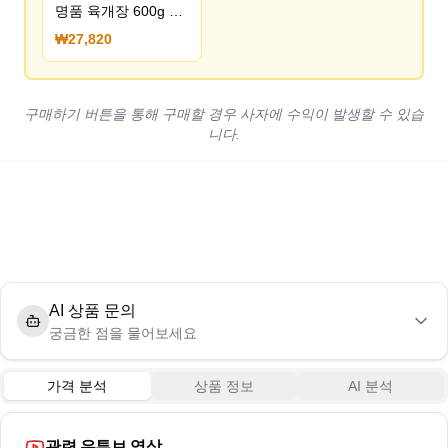
명품 육개장 600g 10
팩 (27,820원) (무료
₩27,820
배송)
구매하기 버튼을 통해 구매할 경우 사자에 수익이 발생할 수 있습
니다.
AI 상품 문의
궁금한 점을 물어보세요
가격 분석
상품 정보
AI 분석
관련 유튜브 영상