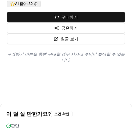
AI 점수:
80
구매하기
공유하기
원글 보기
구매하기 버튼을 통해 구매할 경우 사자에 수익이 발생할 수 있습
니다.
이 딜 살 만한가요?
조건 확인
판단