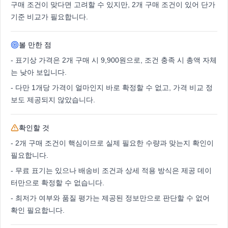
구매 조건이 맞다면 고려할 수 있지만, 2개 구매 조건이 있어 단가
기준 비교가 필요합니다.
볼 만한 점
-
표기상 가격은 2개 구매 시 9,900원으로, 조건 충족 시 총액 자체
는 낮아 보입니다.
-
다만 1개당 가격이 얼마인지 바로 확정할 수 없고, 가격 비교 정
보도 제공되지 않았습니다.
확인할 것
-
2개 구매 조건이 핵심이므로 실제 필요한 수량과 맞는지 확인이
필요합니다.
-
무료 표기는 있으나 배송비 조건과 상세 적용 방식은 제공 데이
터만으로 확정할 수 없습니다.
-
최저가 여부와 품질 평가는 제공된 정보만으로 판단할 수 없어
확인 필요합니다.