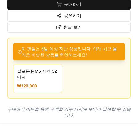
구매하기
공유하기
원글 보기
이 핫딜은 6일 이상 지난 상품입니다. 아래 최근 올
라온 비슷한 상품을 확인해보세요!
살로몬 MM6 백팩 32
만원
₩320,000
구매하기 버튼을 통해 구매할 경우 사자에 수익이 발생할 수 있습
니다.