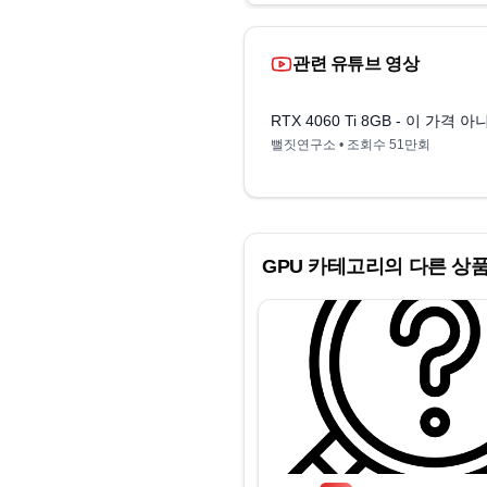
관련 유튜브 영상
RTX 4060 Ti 8GB - 이 가격
뻘짓연구소
• 조회수
51만회
GPU
카테고리의 다른 상