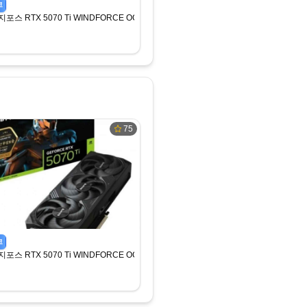
코
 지포스 RTX 5070 Ti WINDFORCE OC SFF D7 16GB 제이씨현
75
코
 지포스 RTX 5070 Ti WINDFORCE OC SFF D7 16GB 제이씨현