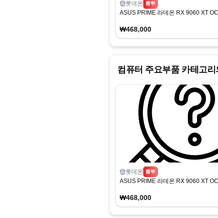
롯데온
뽐뿌
ASUS PRIME 라데온 RX 9060 XT OC 
₩468,000
컴퓨터 주요부품
카테고리의
롯데온
뽐뿌
ASUS PRIME 라데온 RX 9060 XT OC 
₩468,000