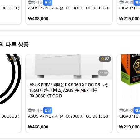
롯데온
G마켓
펨코
펨
D6 16GB (468,000/무료)
ASUS PRIME 라데온 RX 9060 XT OC D6 16GB
GIGABYTE
₩468,000
₩219,000
 다른 상품
84
82
롯데온
G마켓
펨코
펨
D6 16GB (468,000/무료)
ASUS PRIME 라데온 RX 9060 XT OC D6 16GB
GIGABYTE
₩468,000
₩219,000