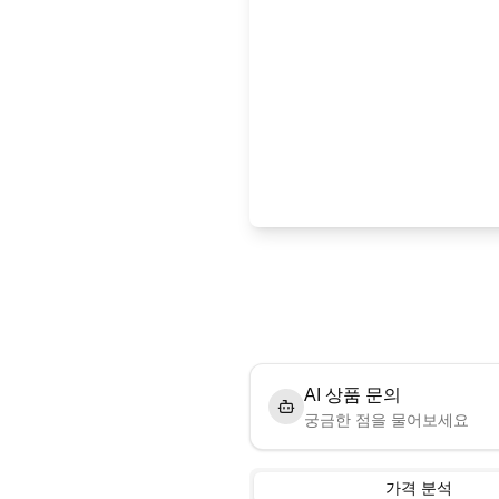
AI 상품 문의
궁금한 점을 물어보세요
가격 분석