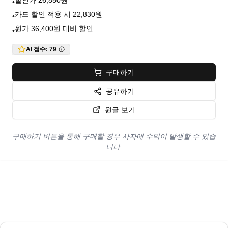
할인가 26,850원
•
카드 할인 적용 시 22,830원
•
원가 36,400원 대비 할인
•
AI 점수:
79
구매하기
공유하기
원글 보기
구매하기 버튼을 통해 구매할 경우 사자에 수익이 발생할 수 있습
니다.