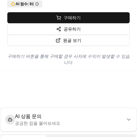
AI 점수:
81
구매하기
공유하기
원글 보기
구매하기 버튼을 통해 구매할 경우 사자에 수익이 발생할 수 있습
니다.
AI 상품 문의
궁금한 점을 물어보세요