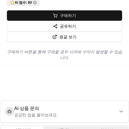
AI 점수:
80
구매하기
공유하기
원글 보기
구매하기 버튼을 통해 구매할 경우 사자에 수익이 발생할 수 있습
니다.
AI 상품 문의
궁금한 점을 물어보세요