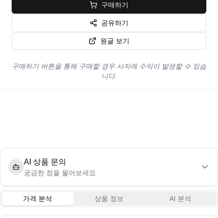
구매하기
공유하기
원글 보기
구매하기 버튼을 통해 구매할 경우 사자에 수익이 발생할 수 있습
니다.
AI 상품 문의
궁금한 점을 물어보세요
가격 분석
상품 정보
AI 분석