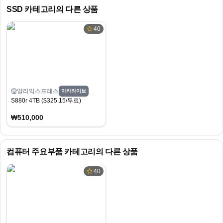
SSD
카테고리의 다른 상품
40
알리익스프레스
아카라이브
S880r 4TB ($325.15/무료)
₩510,000
컴퓨터 주요부품
카테고리의 다른 상품
40