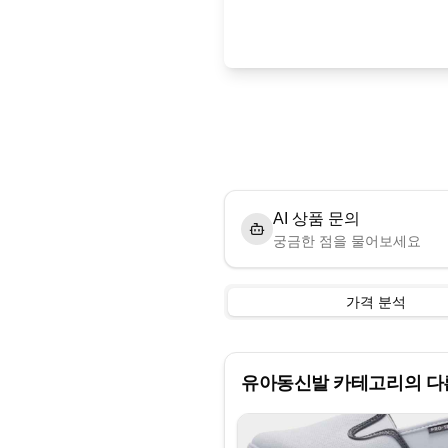
AI 상품 문의
궁금한 점을 물어보세요
가격 분석
유아동신발
카테고리의 다