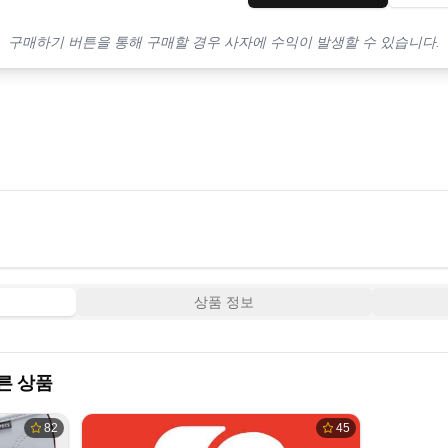
구매하기 버튼을 통해 구매할 경우 사자에 수익이 발생할 수 있습니다.
상품 정보
른 상품
82
45