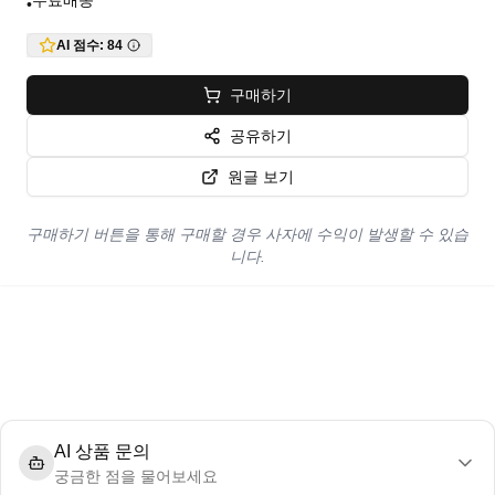
무료배송
•
AI 점수:
84
구매하기
공유하기
원글 보기
구매하기 버튼을 통해 구매할 경우 사자에 수익이 발생할 수 있습
니다.
AI 상품 문의
궁금한 점을 물어보세요