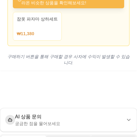
라온 비슷한 상품을 확인해보세요!
잠옷 파자마 상하세트
₩11,380
구매하기 버튼을 통해 구매할 경우 사자에 수익이 발생할 수 있습
니다.
AI 상품 문의
궁금한 점을 물어보세요