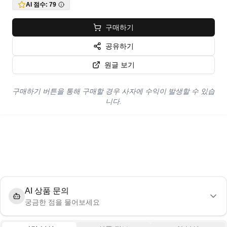
AI 점수:
79
구매하기
공유하기
원글 보기
구매하기 버튼을 통해 구매할 경우 사자에 수익이 발생할 수 있습
니다.
AI 상품 문의
궁금한 점을 물어보세요