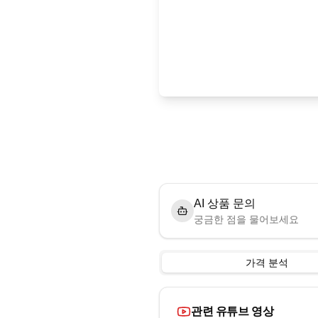
AI 상품 문의
궁금한 점을 물어보세요
가격 분석
관련 유튜브 영상