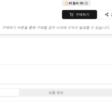
AI 점수:
81
구매하기
구매하기 버튼을 통해 구매할 경우 사자에 수익이 발생할 수 있습니다.
상품 정보