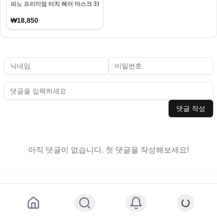
피노 프리미엄 터치 헤어 마스크 3통
₩18,850
댓글 작성
아직 댓글이 없습니다. 첫 댓글을 작성해보세요!