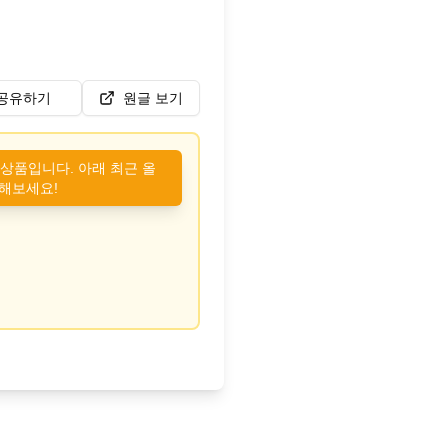
공유하기
원글 보기
 상품입니다. 아래 최근 올
해보세요!