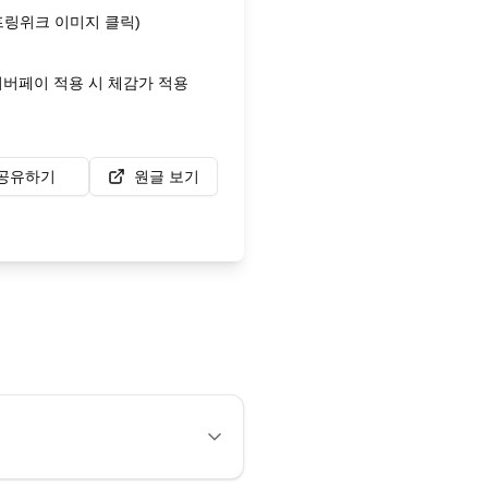
프링위크 이미지 클릭)
이버페이 적용 시 체감가 적용
공유하기
원글 보기