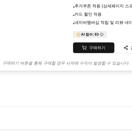
추가쿠폰 적용 (상세페이지 스
•
카드 할인 적용
•
네이버멤버십 적립 및 리뷰 네
•
AI 점수:
93
구매하기
구매하기 버튼을 통해 구매할 경우 사자에 수익이 발생할 수 있습니다.