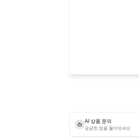
AI 상품 문의
궁금한 점을 물어보세요