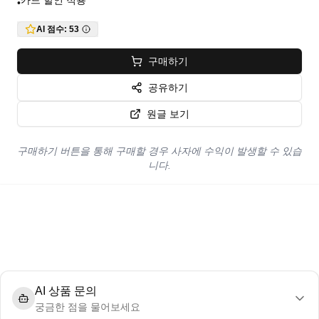
카드 할인 적용
•
AI 점수:
53
구매하기
공유하기
원글 보기
구매하기 버튼을 통해 구매할 경우 사자에 수익이 발생할 수 있습
니다.
AI 상품 문의
궁금한 점을 물어보세요