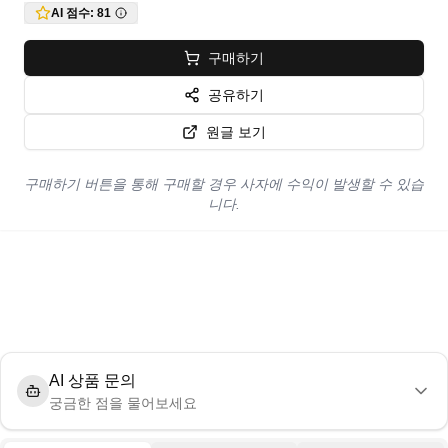
AI 점수:
81
구매하기
공유하기
원글 보기
구매하기 버튼을 통해 구매할 경우 사자에 수익이 발생할 수 있습
니다.
AI 상품 문의
궁금한 점을 물어보세요