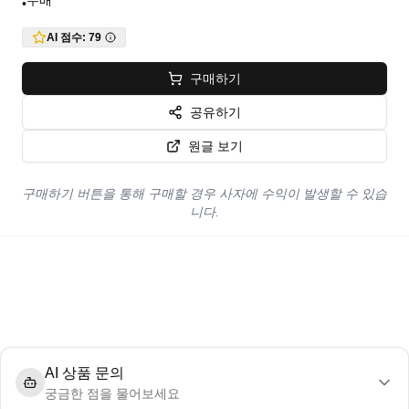
무배
•
AI 점수:
79
구매하기
공유하기
원글 보기
구매하기 버튼을 통해 구매할 경우 사자에 수익이 발생할 수 있습
니다.
AI 상품 문의
궁금한 점을 물어보세요