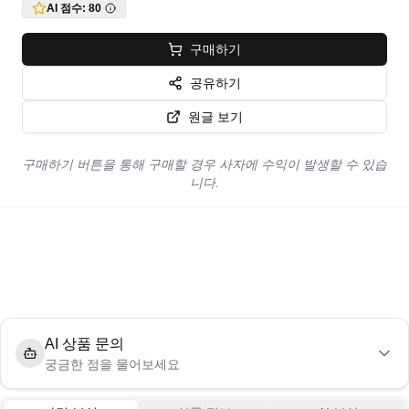
AI 점수:
80
구매하기
공유하기
원글 보기
구매하기 버튼을 통해 구매할 경우 사자에 수익이 발생할 수 있습
니다.
AI 상품 문의
궁금한 점을 물어보세요