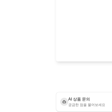
AI 상품 문의
궁금한 점을 물어보세요