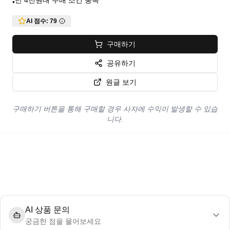
만 4천원대 무배 조건 충족
•
AI 점수:
79
구매하기
공유하기
원글 보기
구매하기 버튼을 통해 구매할 경우 사자에 수익이 발생할 수 있습
니다.
AI 상품 문의
궁금한 점을 물어보세요