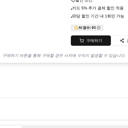
할인 조건
카드 5% 추가 결제 할인 적용
•
ID당 할인 기간 내 1회만 가능
•
AI 점수:
93
구매하기
구매하기 버튼을 통해 구매할 경우 사자에 수익이 발생할 수 있습니다.