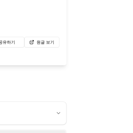
공유하기
원글 보기