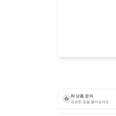
AI 상품 문의
궁금한 점을 물어보세요