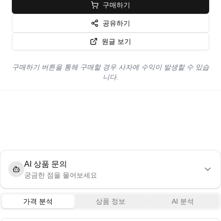
구매하기
공유하기
원글 보기
구매하기 버튼을 통해 구매할 경우 사자에 수익이 발생할 수 있습
니다.
AI 상품 문의
궁금한 점을 물어보세요
가격 분석
상품 정보
AI 분석