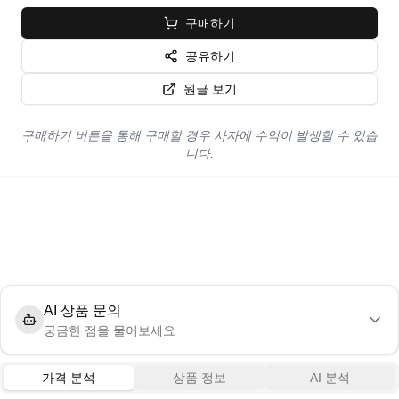
구매하기
공유하기
원글 보기
구매하기 버튼을 통해 구매할 경우 사자에 수익이 발생할 수 있습
니다.
AI 상품 문의
궁금한 점을 물어보세요
가격 분석
상품 정보
AI 분석