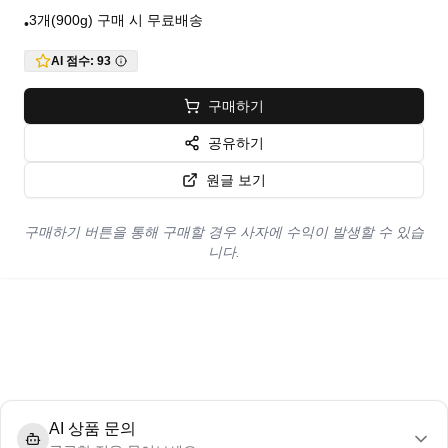
3개(900g) 구매 시 무료배송
•
AI 점수:
93
구매하기
공유하기
원글 보기
구매하기 버튼을 통해 구매할 경우 사자에 수익이 발생할 수 있습
니다.
AI 상품 문의