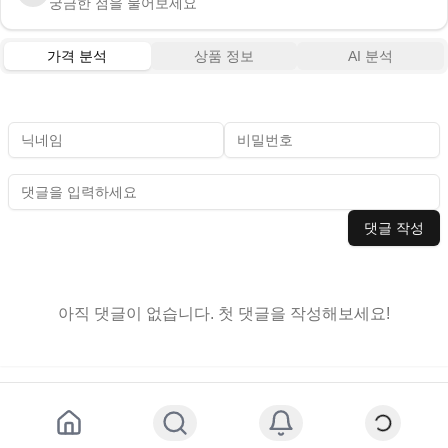
궁금한 점을 물어보세요
가격 분석
상품 정보
AI 분석
댓글 작성
아직 댓글이 없습니다. 첫 댓글을 작성해보세요!