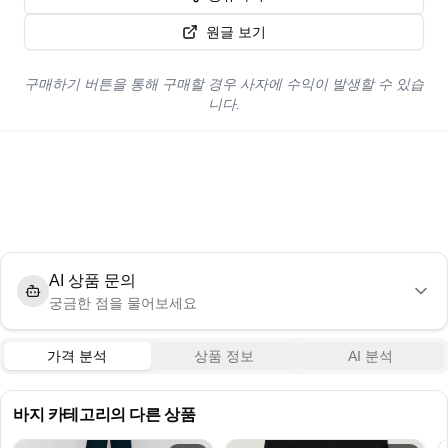
원글 보기
구매하기 버튼을 통해 구매할 경우 사자에 수익이 발생할 수 있습
니다.
AI 상품 문의
궁금한 점을 물어보세요
가격 분석
상품 정보
AI 분석
바지
카테고리의 다른 상품