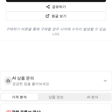
공유하기
원글 보기
구매하기 버튼을 통해 구매할 경우 사자에 수익이 발생할 수 있습
니다.
AI 상품 문의
궁금한 점을 물어보세요
가격 분석
상품 정보
AI 분석