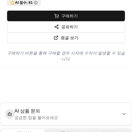
AI 점수:
81
구매하기
공유하기
원글 보기
구매하기 버튼을 통해 구매할 경우 사자에 수익이 발생할 수 있습
니다.
AI 상품 문의
궁금한 점을 물어보세요