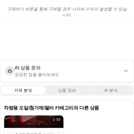
구매하기 버튼을 통해 구매할 경우 사자에 수익이 발생할 수 있습
니다.
AI 상품 문의
궁금한 점을 물어보세요
가격 분석
상품 정보
AI 분석
차량용 오일/첨가제/필터
카테고리의 다른 상품
58