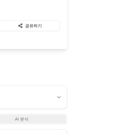
공유하기
AI 분석