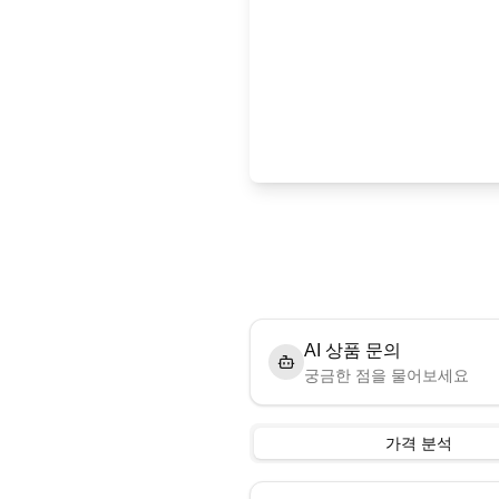
AI 상품 문의
궁금한 점을 물어보세요
가격 분석