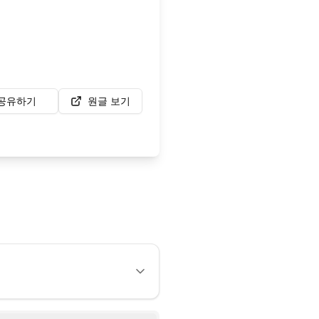
공유하기
원글 보기