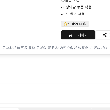
할인 조건
가정의달 쿠폰 적용
•
카드 할인 적용
•
AI 점수:
83
구매하기
구매하기 버튼을 통해 구매할 경우 사자에 수익이 발생할 수 있습니다.