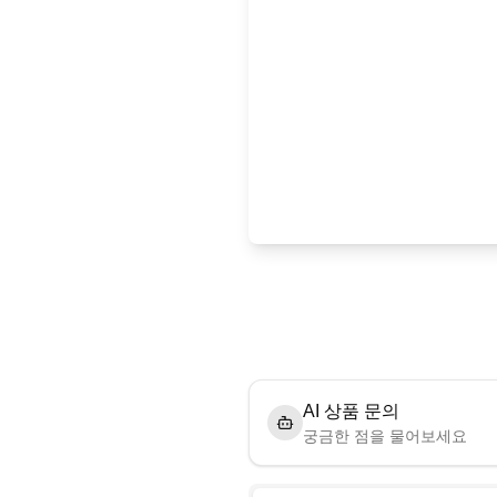
AI 상품 문의
궁금한 점을 물어보세요