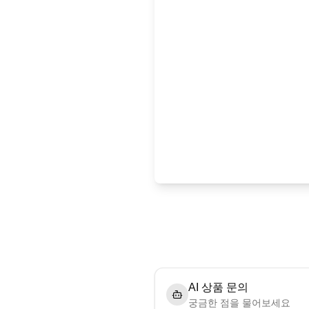
AI 상품 문의
궁금한 점을 물어보세요