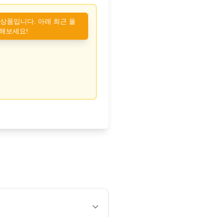
 상품입니다. 아래 최근 올
해보세요!