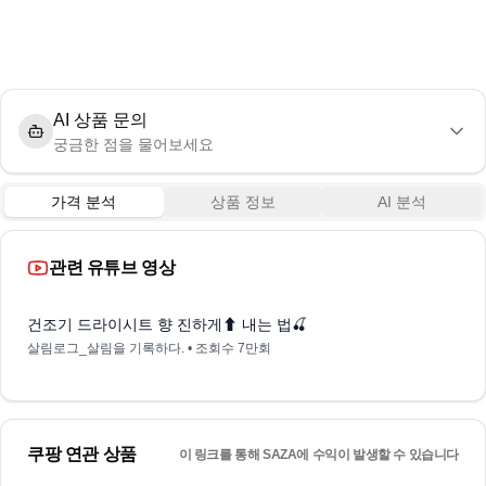
AI 상품 문의
궁금한 점을 물어보세요
가격 분석
상품 정보
AI 분석
관련 유튜브 영상
0:14
건조기 드라이시트 향 진하게⬆︎ 내는 법🍒
살림로그_살림을 기록하다.
• 조회수
7만회
쿠팡 연관 상품
이 링크를 통해 SAZA에 수익이 발생할 수 있습니다