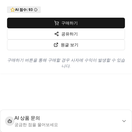
AI 점수:
93
구매하기
공유하기
원글 보기
구매하기 버튼을 통해 구매할 경우 사자에 수익이 발생할 수 있습
니다.
AI 상품 문의
궁금한 점을 물어보세요