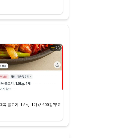
73
 불고기, 1.5kg, 1개 (8,600원/무료배송)