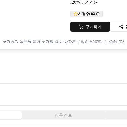
20% 쿠폰 적용
•
AI 점수:
83
구매하기
구매하기 버튼을 통해 구매할 경우 사자에 수익이 발생할 수 있습니다.
상품 정보