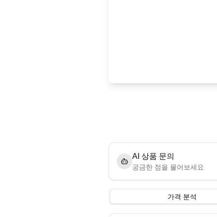
AI 상품 문의
궁금한 점을 물어보세요
가격 분석