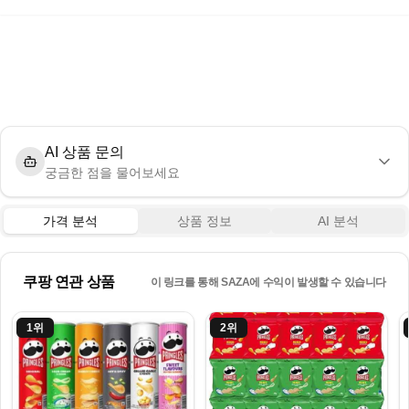
AI 상품 문의
궁금한 점을 물어보세요
가격 분석
상품 정보
AI 분석
쿠팡 연관 상품
이 링크를 통해 SAZA에 수익이 발생할 수 있습니다
1
위
2
위