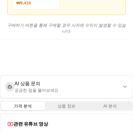
₩9,410
구매하기 버튼을 통해 구매할 경우 사자에 수익이 발생할 수 있습
니다.
AI 상품 문의
궁금한 점을 물어보세요
가격 분석
상품 정보
AI 분석
관련 유튜브 영상
12:27