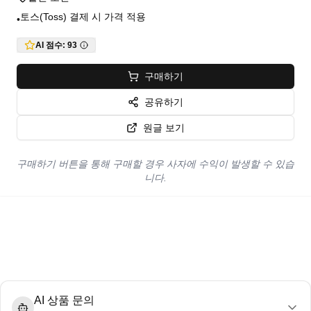
토스(Toss) 결제 시 가격 적용
•
AI 점수:
93
구매하기
공유하기
원글 보기
구매하기 버튼을 통해 구매할 경우 사자에 수익이 발생할 수 있습
니다.
AI 상품 문의