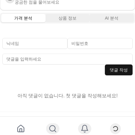
궁금한 점을 물어보세요
가격 분석
상품 정보
AI 분석
댓글 작성
아직 댓글이 없습니다. 첫 댓글을 작성해보세요!