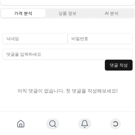
가격 분석
상품 정보
AI 분석
댓글 작성
아직 댓글이 없습니다. 첫 댓글을 작성해보세요!