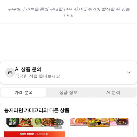
구매하기 버튼을 통해 구매할 경우 사자에 수익이 발생할 수 있습
니다.
AI 상품 문의
궁금한 점을 물어보세요
가격 분석
상품 정보
AI 분석
봉지라면
카테고리의 다른 상품
80
75